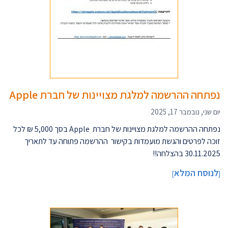
נפתחה ההרשמה למלגת מצויינות של חברת Apple
יום שני, נובמבר 17, 2025
נפתחה ההרשמה למלגת מצויינות של חברת Apple בסך 5,000 ₪ לכל
זוכה לפרטים והגשת מועמדות בקישור ההרשמה פתוחה עד לתאריך
30.11.2025 בהצלחה!!
לנוסח המלא
]
[