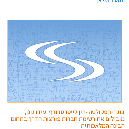
לנוסח המלא
]
[
בוגרי הפקולטה -דין לייטרסדורף ועידו גונן,
מובילים את רשימת חברות פורצות הדרך בתחום
הבינה המלאכותית