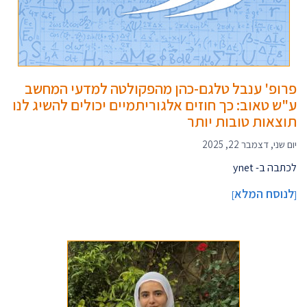
פרופ' ענבל טלגם-כהן מהפקולטה למדעי המחשב
ע"ש טאוב: כך חוזים אלגוריתמיים יכולים להשיג לנו
תוצאות טובות יותר
יום שני, דצמבר 22, 2025
לכתבה ב- ynet
לנוסח המלא
]
[