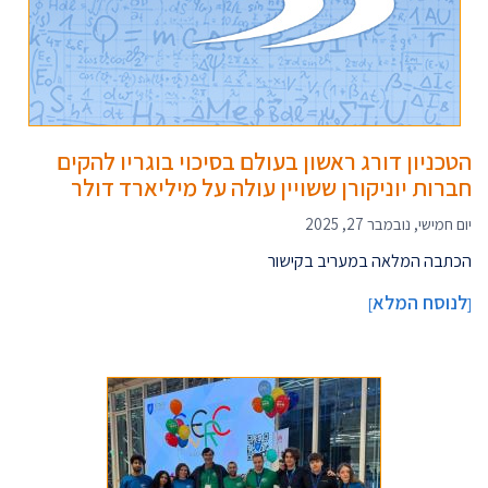
הטכניון דורג ראשון בעולם בסיכוי בוגריו להקים
חברות יוניקורן ששויין עולה על מיליארד דולר
יום חמישי, נובמבר 27, 2025
הכתבה המלאה במעריב בקישור
לנוסח המלא
]
[