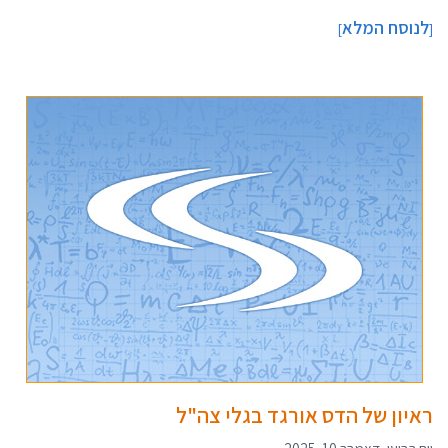
לנוסח המלא
]
[
ראיון של הדס אורגד בגלי צה"ל