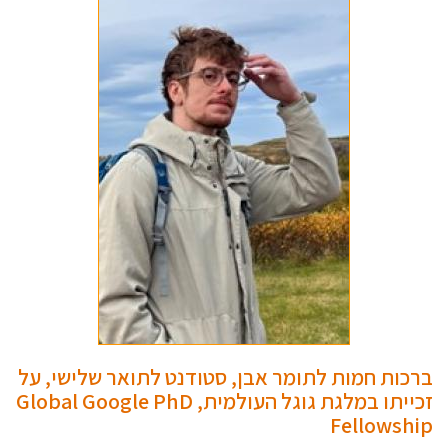
ברכות חמות לתומר אבן, סטודנט לתואר שלישי, על
זכייתו במלגת גוגל העולמית, Global Google PhD
Fellowship