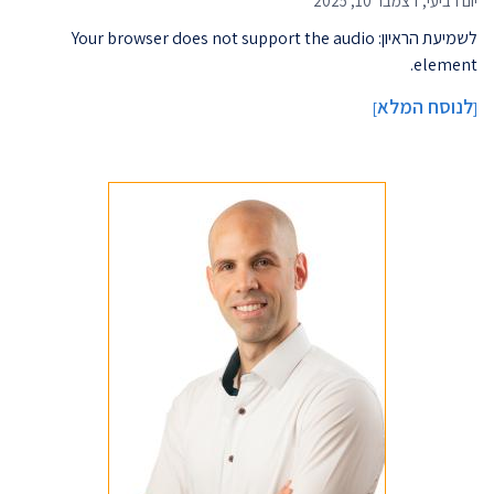
יום רביעי, דצמבר 10, 2025
לשמיעת הראיון: Your browser does not support the audio
element.
לנוסח המלא
]
[