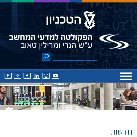
חדשות