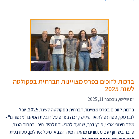
ברכות לזוכים בפרס מצויינות חברתית בפקולטה
לשנת 2025
יום שלישי, נובמבר 11, 2025
ברכות לזוכים בפרס מצויינות חברתית בפקולטה לשנת 2025. יובל
לוברסקי, סטודנט לתואר שלישי, זכה בפרס על הובלת המיזם "מנטורים" -
מיזם חינוכי ארצי, פורץ דרך, שנועד להכשיר תלמידי תיכון בתחום הגנת
סייבר בשיתוף עם מנטורים מהאקדמיה והצבא. מיכל אידלמן, סטודנטית