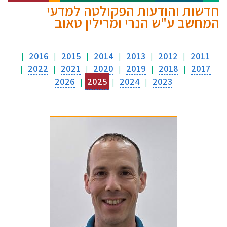
חדשות והודעות הפקולטה למדעי
המחשב ע"ש הנרי ומרילין טאוב
2016
2015
2014
2013
2012
2011
|
|
|
|
|
|
2022
2021
2020
2019
2018
2017
|
|
|
|
|
|
2026
2025
2024
2023
|
|
|