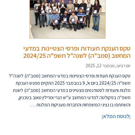
טקס הענקת תעודות ופרסי הצטיינות במדעי
המחשב (סמב"ה) לשנה"ל תשפ"ה 2024/25
יום רביעי, נובמבר 12, 2025
טקס הענקת תעודות ופרסי הצטיינות במדעי המחשב (סמב"ה) לשנה"ל
תשפ"ה 2024/25 ביום א', 9 בנובמבר 2025 התקיים מפגש הענקת
מלגות ותעודות לסטודנטים מצטיינים במדעי המחשב (סמב"ה) לשנת
תשפ"ה בפקולטה למדעי המחשב ע"ש הנרי ומרילין טאוב בטכניון,
והשתתפו בו נציגי המשפחות והחברות מעניקות המלגות …
לנוסח המלא
]
[