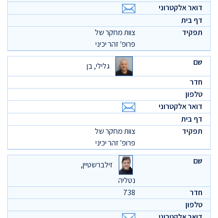
צוות מחקר של
פרופ' זהר יכיני
גלילי, בן
צוות מחקר של
פרופ' זהר יכיני
זילברשטיין,
נטליה
738