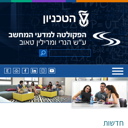
חדשות