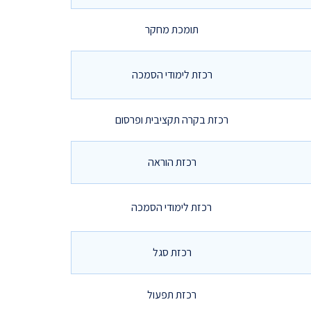
תומכת מחקר
רכזת לימודי הסמכה
רכזת בקרה תקציבית ופרסום
רכזת הוראה
רכזת לימודי הסמכה
רכזת סגל
רכזת תפעול