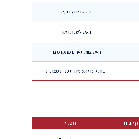
רכזת קשרי חוץ ותעשייה
ראש לשכת דיקן
ראש צוות תארים מתקדמים
רכזת קשרי תעשיה ותוכניות מצוינות
דף בית
תפקיד