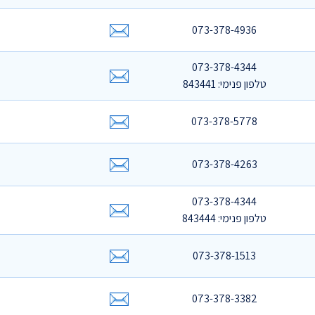
073-378-4936
073-378-4344
טלפון פנימי: 843441
073-378-5778
073-378-4263
073-378-4344
טלפון פנימי: 843444
073-378-1513
073-378-3382