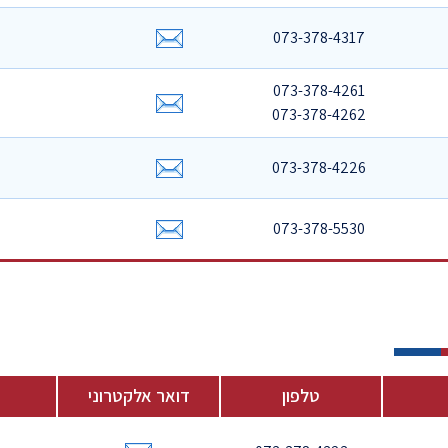
073-378-4317
073-378-4261
073-378-4262
073-378-4226
073-378-5530
טלפון
דואר אלקטרוני