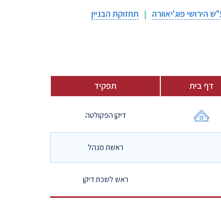
הירושי פוג'יאוורה
|
תחזוקת הבניין
דף בית
תפקיד
דיקן הפקולטה
ראשת מנהל
ראש לשכת דיקן