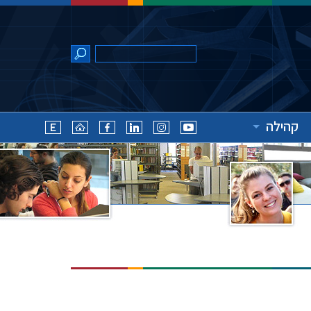
קהילה