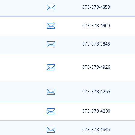
073-378-4353
073-378-4960
073-378-3846
073-378-4926
073-378-4265
073-378-4200
073-378-4345