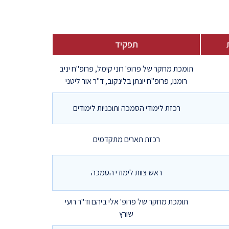
תפקיד
תומכת מחקר של פרופ' רוני קימל, פרופ"ח יניב
רומנו, פרופ"ח יונתן בלינקוב, ד"ר אור ליטני
רכזת לימודי הסמכה ותוכניות לימודים
רכזת תארים מתקדמים
ראש צוות לימודי הסמכה
תומכת מחקר של פרופ' אלי ביהם וד"ר רועי
שורץ