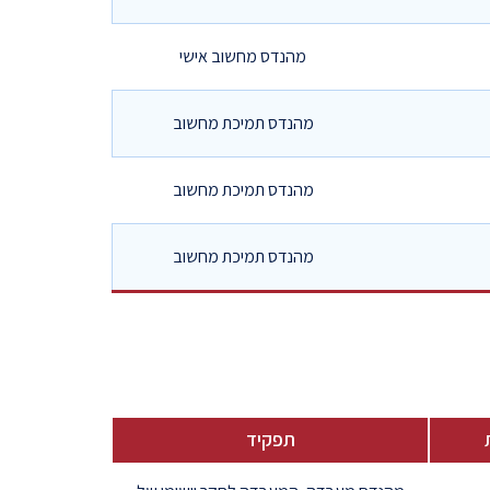
מהנדס מחשוב אישי
מהנדס תמיכת מחשוב
מהנדס תמיכת מחשוב
מהנדס תמיכת מחשוב
תפקיד