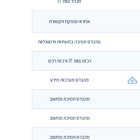
מנהל צוות IT
אחראי ומפקח תקשורת
מהנדס תמיכה בתשתיות וירטואליות
רכזת צוות IT ורכזת רכש
מהנדס מערכות מידע
מהנדס תמיכת מחשוב
מהנדס תמיכת מחשוב
מהנדס תמיכת מחשוב