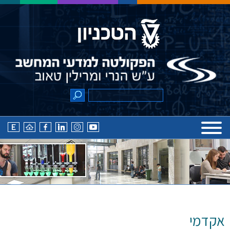
אקדמי