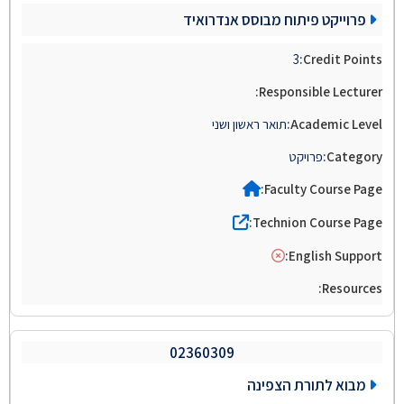
פרוייקט פיתוח מבוסס אנדרואיד
3
תואר ראשון ושני
פרויקט
02360309
מבוא לתורת הצפינה