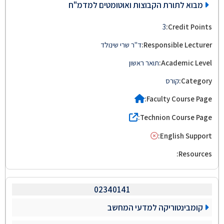
מבוא לתורת הקבוצות ואוטומטים למדמ"ח
3
ד"ר שרי שינולד
תואר ראשון
קורס
02340141
קומבינטוריקה למדעי המחשב