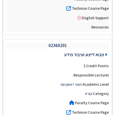
02360201
מבוא לייצוג ועיבוד מידע
3
תואר ראשון ושני
קורס