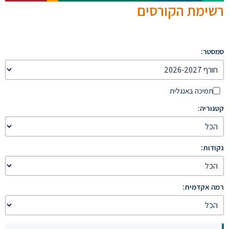
רשימת הקורסים
סמסטר:
תמיכה באנגלית
קטגוריה:
נקודות:
רמה אקדמית: