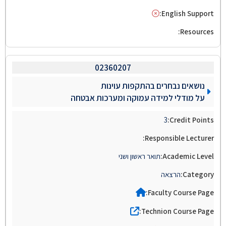
02360207
נושאים נבחרים בהתקפות עוינות
על מודלי למידה עמוקה ומערכות אבטחה
3
תואר ראשון ושני
הרצאה