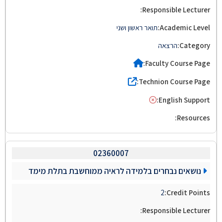
תואר ראשון ושני
הרצאה
02360007
נושאים נבחרים בלמידה לראיה ממוחשבת בתלת מימד
2