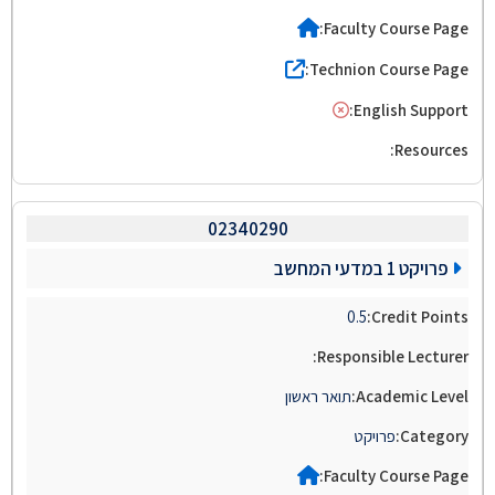
02340290
פרויקט 1 במדעי המחשב
0.5
תואר ראשון
פרויקט