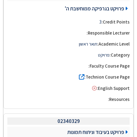
פרויקט בגרפיקה ממוחשבת ה'
3
תואר ראשון
פרויקט
02340329
פרויקט בעיבוד וניתוח תמונות