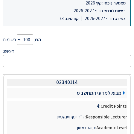
סמסטר נוכחי:
קיץ 2026
רישום נוכחי:
חורף 2026-2027
צפייה:
חורף 2026-2027
|
קורסים:
73
הצג
רשומות
חיפוש:
02340114
מבוא למדעי המחשב מ'
4
ד"ר יוסף ויינשטיין
תואר ראשון