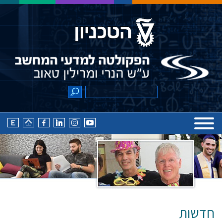
חדשות