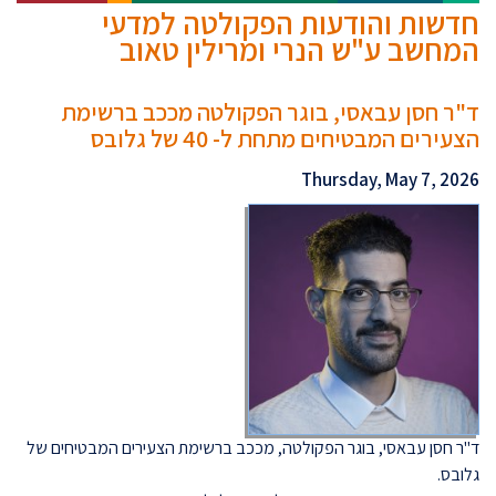
חדשות והודעות הפקולטה למדעי
המחשב ע"ש הנרי ומרילין טאוב
ד"ר חסן עבאסי, בוגר הפקולטה מככב ברשימת
הצעירים המבטיחים מתחת ל- 40 של גלובס
Thursday, May 7, 2026
ד"ר חסן עבאסי, בוגר הפקולטה, מככב ברשימת הצעירים המבטיחים של
גלובס.