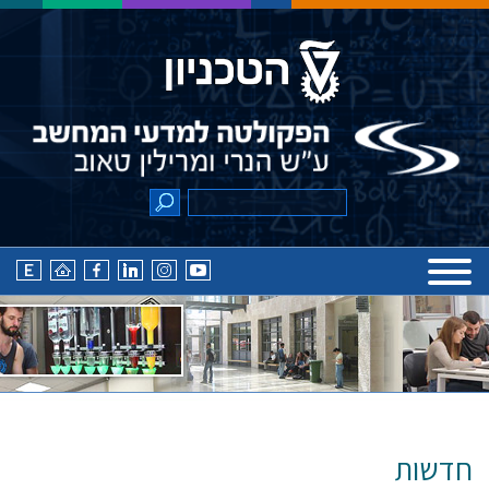
חדשות