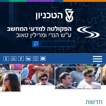
חדשות