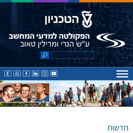
חדשות