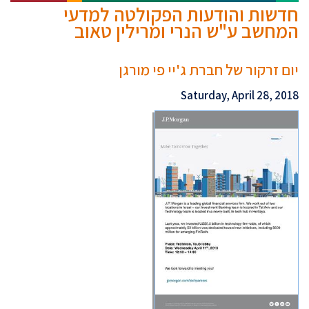
חדשות והודעות הפקולטה למדעי
המחשב ע"ש הנרי ומרילין טאוב
יום זרקור של חברת ג'יי פי מורגן
Saturday, April 28, 2018