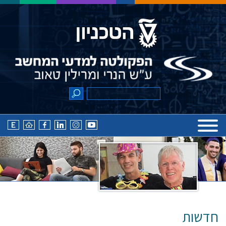
חדשות