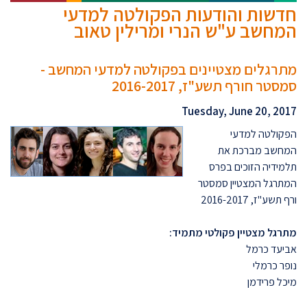
חדשות והודעות הפקולטה למדעי
המחשב ע"ש הנרי ומרילין טאוב
מתרגלים מצטיינים בפקולטה למדעי המחשב -
סמסטר חורף תשע"ז, 2016-2017
Tuesday, June 20, 2017
הפקולטה למדעי
המחשב מברכת את
תלמידיה הזוכים בפרס
המתרגל המצטיין סמסטר
ורף תשע"
ז
, 2016-2017
מתרגל מצטיין פקולטי מתמיד:
אביעד כרמל
נופר כרמלי
מיכל פרידמן