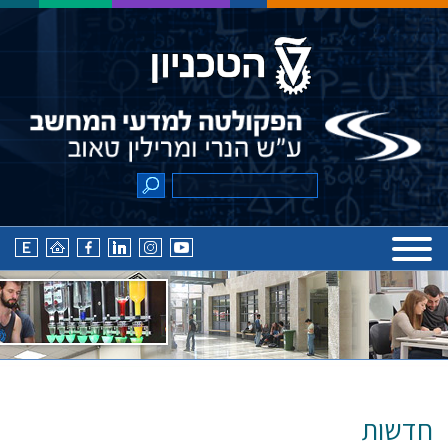
חדשות