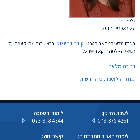
גלי צה"ל
27 באפריל, 2017
קירה רדינסקי
בוגרת מדעי המחשב בטכניון
בראיון בגלי צה"ל עונה על
השאלה - למה דווקא בישראל.
כתבה מלאה
בחזרה לאינדקס החדשות
]
[
לשכת הדיקן:
לימודי הסמכה:
073-378 4344
073-378 4261
לימודי תארים מתקדמים:
קישרי חוץ: