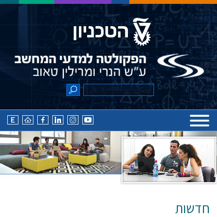
חדשות