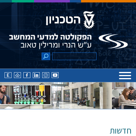
חדשות