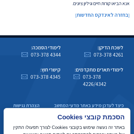
אנא הביאו קורות חיים וגיליון ציונים.
בחזרה לאינדקס החדשות
]
[
לשכת הדיקן:
לימודי הסמכה:
073-378 4344
073-378 4261
לימודי תארים מתקדמים:
קישרי חוץ:
073-378 4345
073-378
4226/4342
כיצד לעדכן מידע באתר מדעי המחשב
הצהרת נגישות
מדיניות פרטיות
הסכמת קובצי Cookies
באתר זה נעשה שימוש בקובצי Cookies לצורך תפעולו התקין