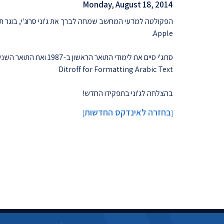
Monday, August 18, 2014
הפקולטה למדעי המחשב שמחה לברך את ג'וני סרוג'י, בוגר תו
Apple.
Ditroff for Formatting Arabic Text
בהצלחה לג'וני בתפקידו החדש!
בחזרה לאינדקס החדשות
]
[