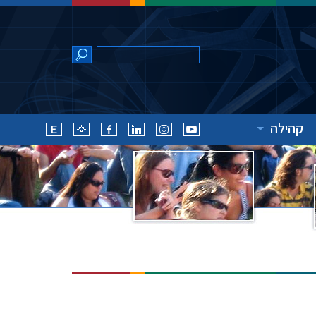
קהילה