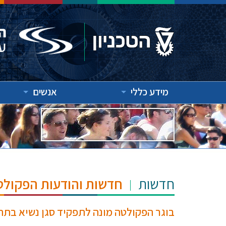
מידע כללי
אנשים
חדשות
חדשות והודעות הפקולט
בוגר הפקולטה מונה לתפקיד סגן נשיא בתחום 