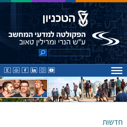
חדשות