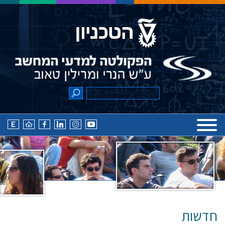
חדשות