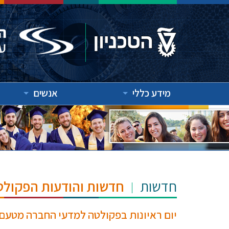
מידע כללי
אנשים
חדשות
חדשות והודעות הפקולט
יום ראיונות בפקולטה למדעי החברה מטע