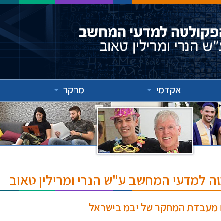
אקדמי
מחקר
ה למדעי המחשב ע"ש הנרי ומרילין טאוב
ם מעבדת המחקר של יבמ בישראל