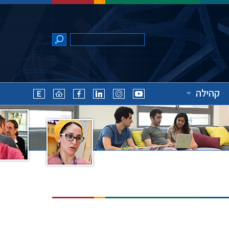
קהילה