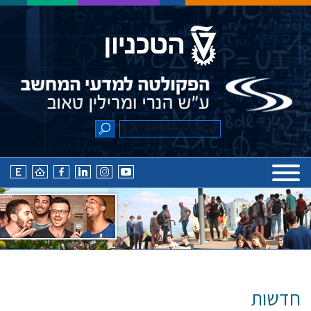
חדשות