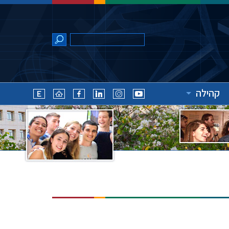
קהילה