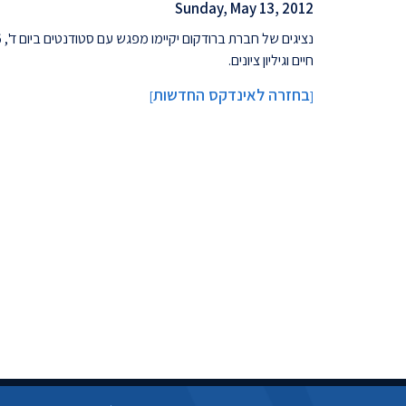
Sunday, May 13, 2012
חיים וגיליון ציונים.
בחזרה לאינדקס החדשות
]
[