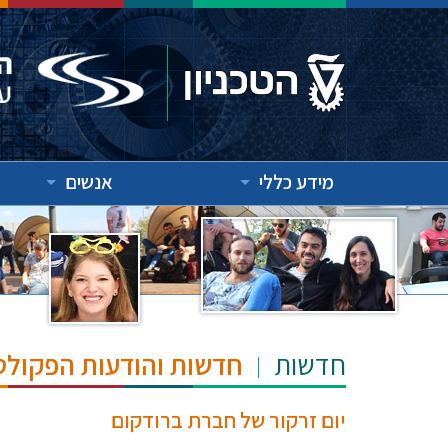
מידע כללי
אנשים
חדשות
חדשות והודעות הפקולט
יום זרקור של חברת ברודקום