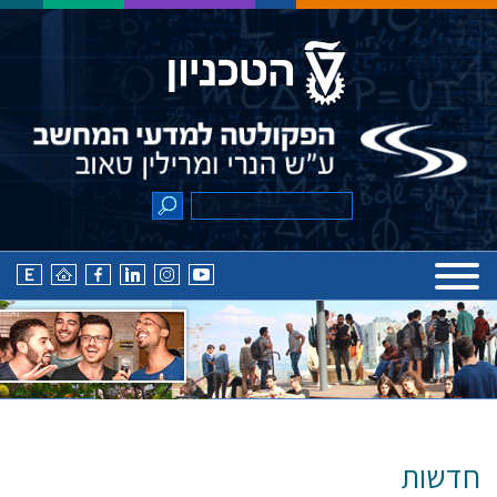
חדשות