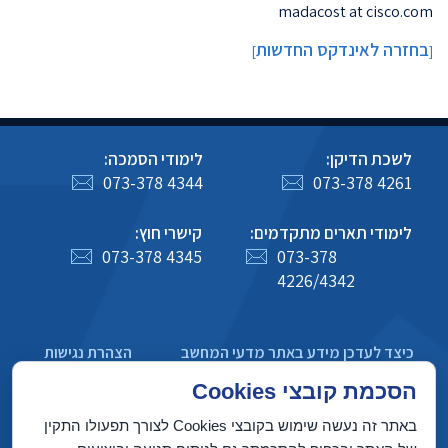
madacost at cisco.com
בחזרה לאינדקס החדשות
]
[
לשכת הדיקן:
לימודי הסמכה:
073-378 4344
073-378 4261
לימודי תארים מתקדמים:
קישרי חוץ:
073-378 4345
073-378
4226/4342
כיצד לעדכן מידע באתר מדעי המחשב
הצהרת נגישות
מדיניות פרטיות
הסכמת קובצי Cookies
באתר זה נעשה שימוש בקובצי Cookies לצורך תפעולו התקין