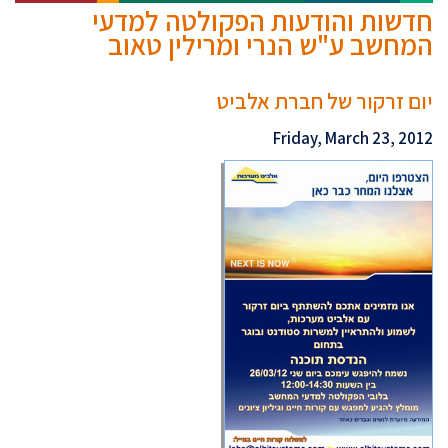
חדשות והודעות הפקולטה למדעי
המחשב ע"ש הנרי ומרילין טאוב
יום זרקור של חברת אלביט
Friday, March 23, 2012