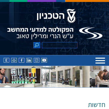
חדשות