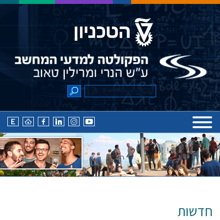
חדשות