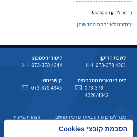
ברכות לדיקן הפקולטה!
בחזרה לאינדקס החדשות
]
[
לשכת הדיקן:
לימודי הסמכה:
073-378 4344
073-378 4261
לימודי תארים מתקדמים:
קישרי חוץ:
073-378 4345
073-378
4226/4342
כיצד לעדכן מידע באתר מדעי המחשב
הצהרת נגישות
מדיניות פרטיות
הסכמת קובצי Cookies