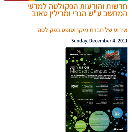
חדשות והודעות הפקולטה למדעי
המחשב ע"ש הנרי ומרילין טאוב
אירוע של חברת מיקרוסופט בפקולטה
Sunday, December 4, 2011