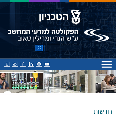
חדשות