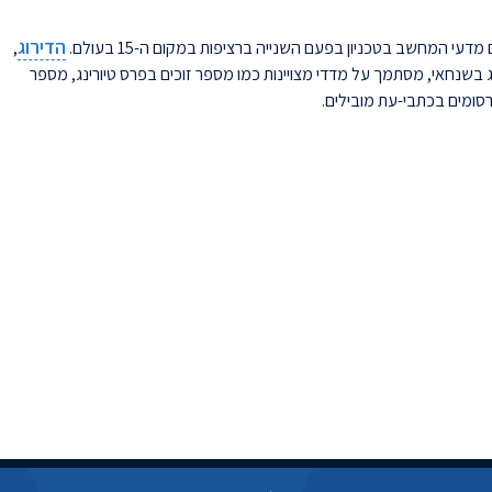
הדירוג
,
ג בשנחאי, מסתמך על מדדי מצויינות כמו מספר זוכים בפרס טיורינג, מספר
סומים בכתבי-עת מובילים.