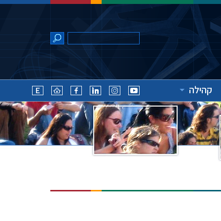
קהילה