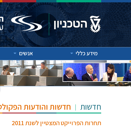
מידע כללי
אנשים
חדשות
חדשות והודעות הפקולט
תחרות הפרוייקט המצטיין לשנת 2011