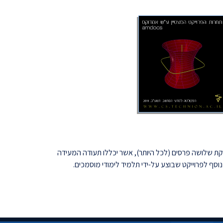
קת שלושה פרסים (לכל היותר), אשר יכללו תעודה המעידה
וסף לפרוייקט שבוצע על-ידי תלמיד לימודי מוסמכים.