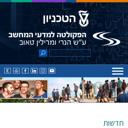
חדשות