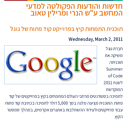
חדשות והודעות הפקולטה למדעי
המחשב ע"ש הנרי ומרילין טאוב
תוכנית התמחות קיץ בפרוייקט קוד פתוח של גוגל
Wednesday, March 2, 2011
חברת גוגל
משיקה את
תוכניתה
Summer
of Code
לשנת 2011
המוקדשת
לתמיכה בסטודנטים מרחבי העולם המתמחים בקיץ בפרוייקטים של קוד
פתוח.
התוכנית מציעה מלגה בסך 5,000 דולר לתמיכה בכתיבת קוד פתוח
עבור פרוייקטים ולעידוד ההשתלבות באתגרים אקדמיים, במהלך סמסטר
הקיץ.