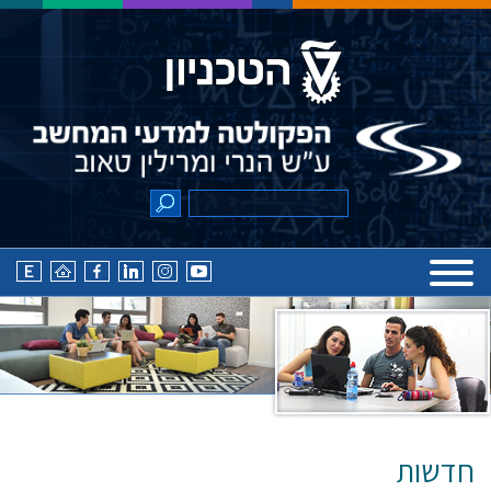
חדשות