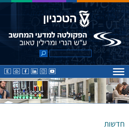
חדשות