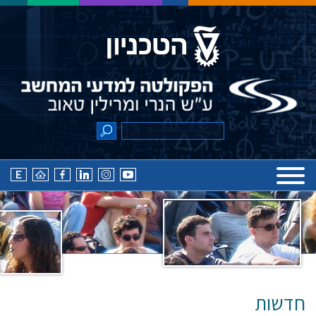
חדשות