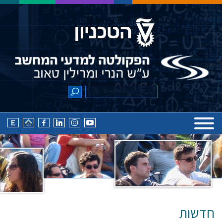
חדשות