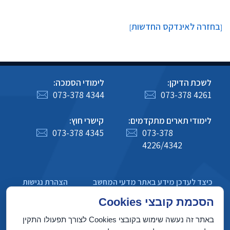
בחזרה לאינדקס החדשות
]
[
לשכת הדיקן:
לימודי הסמכה:
073-378 4344
073-378 4261
לימודי תארים מתקדמים:
קישרי חוץ:
073-378 4345
073-378
4226/4342
כיצד לעדכן מידע באתר מדעי המחשב
הצהרת נגישות
מדיניות פרטיות
הסכמת קובצי Cookies
באתר זה נעשה שימוש בקובצי Cookies לצורך תפעולו התקין