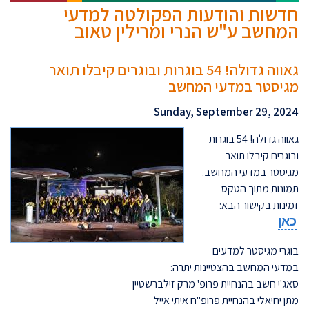
חדשות והודעות הפקולטה למדעי
המחשב ע"ש הנרי ומרילין טאוב
גאווה גדולה! 54 בוגרות ובוגרים קיבלו תואר
מגיסטר במדעי המחשב
Sunday, September 29, 2024
גאווה גדולה! 54 בוגרות
ובוגרים קיבלו תואר
מגיסטר במדעי המחשב.
תמונות מתוך הטקס
זמינות בקישור הבא:
כאן
בוגרי מגיסטר למדעים
במדעי המחשב בהצטיינות יתרה:
סאג'י חשב בהנחיית פרופ' מרק זילברשטיין
מתן יחיאלי בהנחיית פרופ"ח איתי אייל