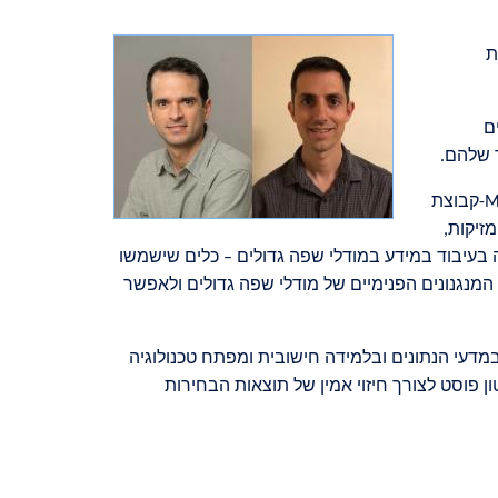
ת
ם
ר שלהם
.
-M
קבוצת
זיקות,
בעיבוד במידע במודלי שפה גדולים – כלים שישמשו
מנגנונים הפנימיים של מודלי שפה גדולים ולאפשר
במדעי הנתונים ובלמידה חישובית ומפתח טכנולוגיה
 פוסט לצורך חיזוי אמין של תוצאות הבחירות