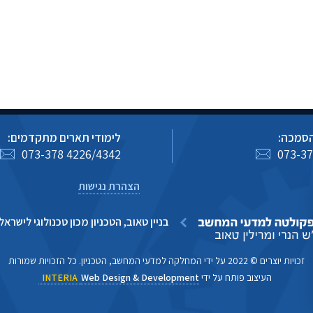
הסמכה:
לימודי תארים מתקדמים:
073-378 4226/4342
073-37
הצהרת נגישות
בניין טאוב, הטכניון מכון טכנולוגי לישראל, חיפה
זכויות יוצרים © 2022 על ידי המחלקה למדעי המחשב, הטכניון. כל הזכויות שמורות
העיצוב פותח על ידי
Web Design & Development
INTERIA