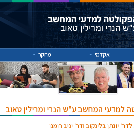
אקדמי
מחקר
ה למדעי המחשב ע"ש הנרי ומרילין טאוב