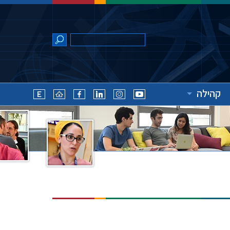
קהילה