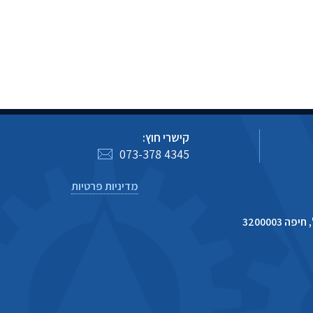
קישרי חוץ:
073-378 4345
מדיניות פרטיות
 3200003