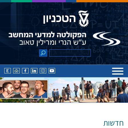
חדשות