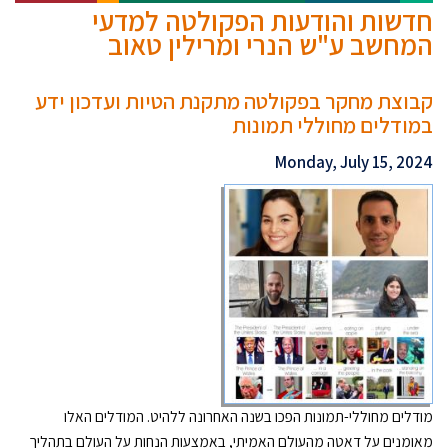
חדשות והודעות הפקולטה למדעי
המחשב ע"ש הנרי ומרילין טאוב
קבוצת מחקר בפקולטה מתקנת הטיות ועדכון ידע
במודלים מחוללי תמונות
Monday, July 15, 2024
מודלים מחוללי-תמונות הפכו בשנה האחרונה ללהיט. המודלים האלו
מאומנים על דאטה מהעולם האמיתי, באמצעות הנחות על העולם בתהליך