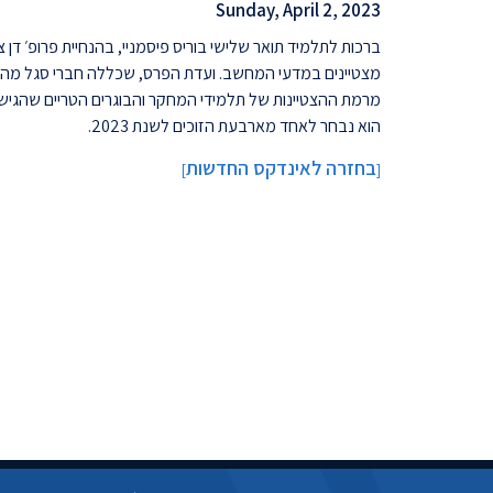
Sunday, April 2, 2023
ברכות לתלמיד תואר שלישי בוריס פיסמניי, בהנחיית פרופ׳ דן צ
מצטיינים במדעי המחשב. ועדת הפרס, שכללה חברי סגל מהטכ
מרמת ההצטיינות של תלמידי המחקר והבוגרים הטריים שהגישו 
הוא נבחר לאחד מארבעת הזוכים לשנת 2023.
בחזרה לאינדקס החדשות
]
[