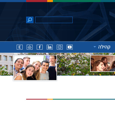
קהילה