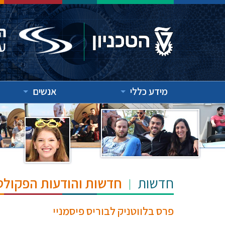
מידע כללי
אנשים
חדשות
חדשות והודעות הפקולט
פרס בלווטניק לבוריס פיסמניי