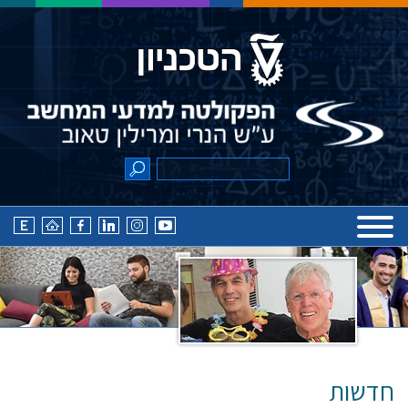
חדשות