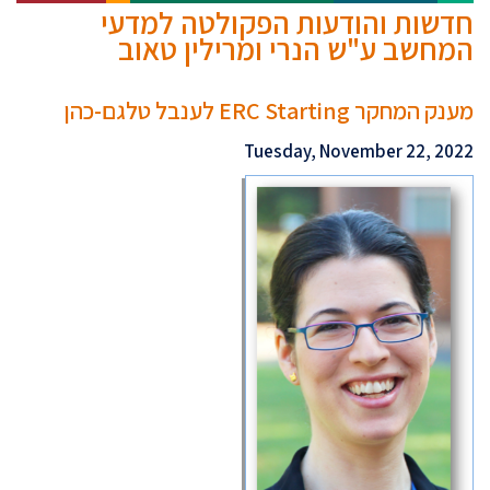
חדשות והודעות הפקולטה למדעי
המחשב ע"ש הנרי ומרילין טאוב
מענק המחקר ERC Starting לענבל טלגם-כהן
Tuesday, November 22, 2022