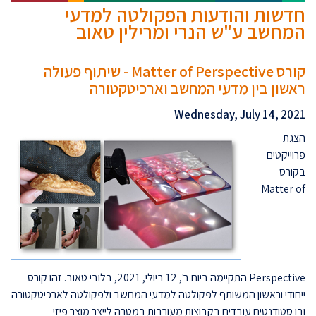
חדשות והודעות הפקולטה למדעי
המחשב ע"ש הנרי ומרילין טאוב
קורס Matter of Perspective - שיתוף פעולה
ראשון בין מדעי המחשב וארכיטקטורה
Wednesday, July 14, 2021
הצגת
פרוייקטים
בקורס
Matter of
Perspective התקיימה ביום ב', 12 ביולי, 2021, בלובי טאוב. זהו קורס
ייחודי וראשון המשותף לפקולטה למדעי המחשב ולפקולטה לארכיטקטורה
ובו סטודנטים עובדים בקבוצות מעורבות במטרה לייצר מוצר פיזי