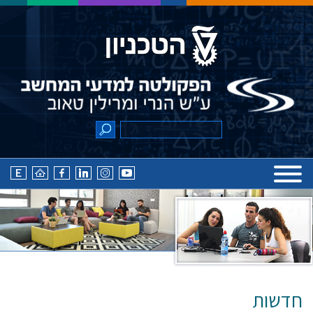
חדשות