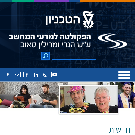
חדשות