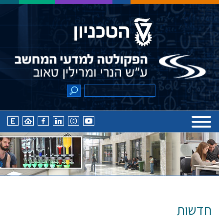
חדשות