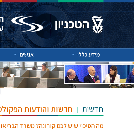
מידע כללי
אנשים
חדשות
חדשות והודעות הפקולט
מה הסיכוי שיש לכם קורונה? משרד הבריאות