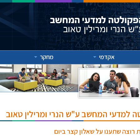
אקדמי
מחקר
ה למדעי המחשב ע"ש הנרי ומרילין טאוב
 רוצה שתענו על שאלון קצר ביום