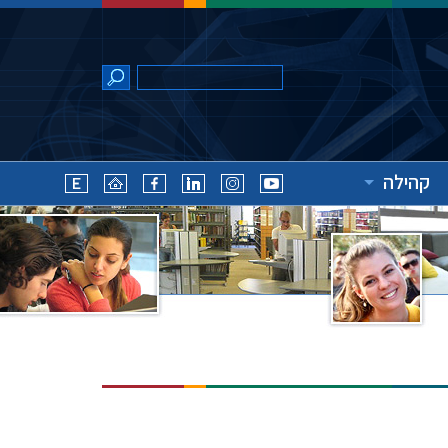
קהילה