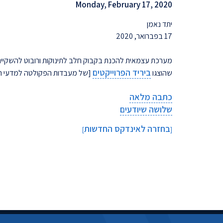
Monday, February 17, 2020
יתד נאמן
17 בפברואר, 2020
מערכת עצמאית להכנת בקבוק חלב לתינוקות ורובוט להשקיית 
ביריד הפרוייקטים
שהוצגו
[של מעבדות הפקולטה למדעי המ
כתבה מלאה
שלושה שיודעים
בחזרה לאינדקס החדשות
]
[