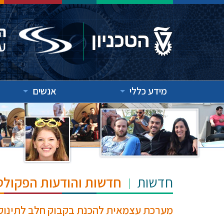
מידע כללי
אנשים
חדשות
חדשות והודעות הפקולט
מערכת עצמאית להכנת בקבוק חלב לתינוק