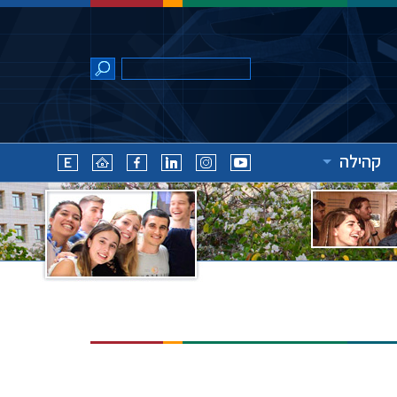
קהילה