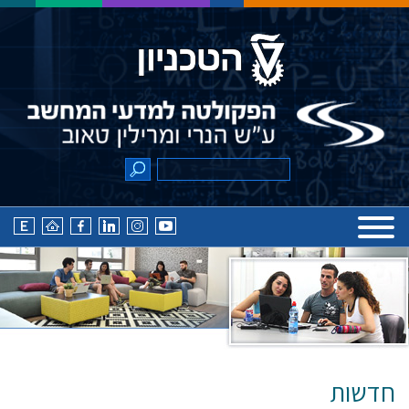
חדשות