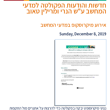
חדשות והודעות הפקולטה למדעי
המחשב ע"ש הנרי ומרילין טאוב
אירוע מיקרוסקופ במדעי המחשב
Sunday, December 8, 2019
נציגי מיקרוסופט יבקרו בפקולטה כדי להרצות על אתגרים מול התקפות