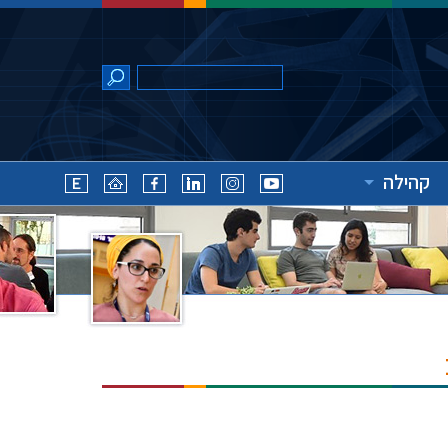
קהילה