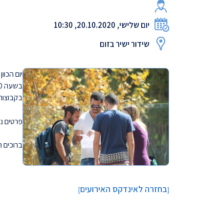
יום שלישי, 20.10.2020, 10:30
שידור ישיר בזום
בקבוצות 
פרטים נ
ברוכים 
בחזרה לאינדקס האירועים
]
[