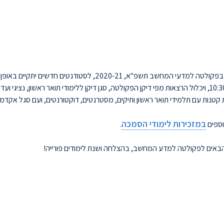
בשעה 10:30, ויכלול הרצאות מפי דיקן הפקולטה, סגן דיקן ללימודי תואר ראשון, נצי
קטנות עם תלמידי תואר ראשון ותיקים, מסטרנטים, דוקטורנטים, ועם סגל אקדמי 
במזכירות לימודי הסמכה
וספים
.
הבאים לפקולטה למדע המחשב, בהצלחה ושנת לימודים פורייה!