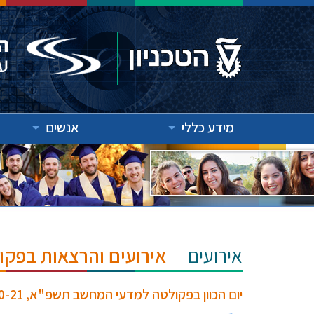
מידע כללי
אנשים
אירועים
אירועים והרצאות בפקו
יום הכוון בפקולטה למדעי המחשב תשפ"א, 2020-21