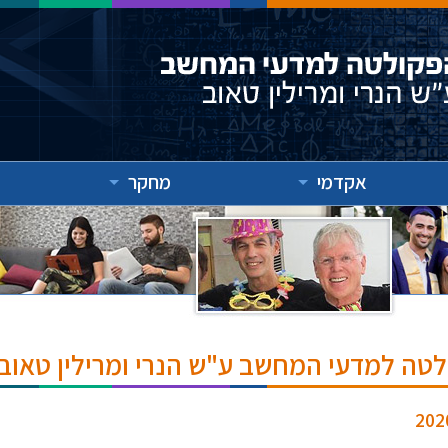
אקדמי
מחקר
לטה למדעי המחשב ע"ש הנרי ומרילין טאוב