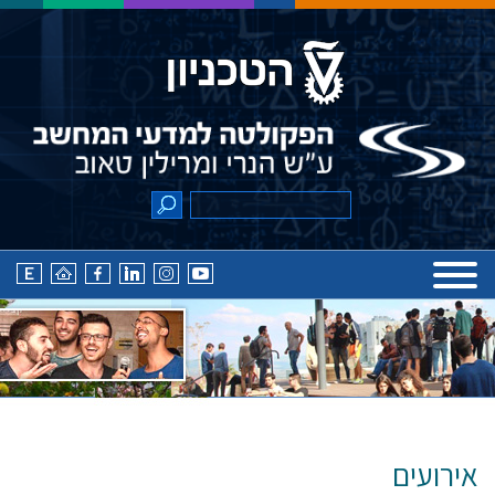
אירועים