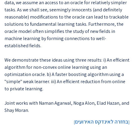
data, we assume an access to an oracle for relatively simpler
tasks. As we shall see, seemingly innocents (and definitely
reasonable) modifications to the oracle can lead to trackable
solutions to fundamental learning tasks. Furthermore, the
oracle model often simplifies the study of new fields in
machine learning by forming connections to well-
established fields.
We demonstrate these ideas using three results: i) An efficient
algorithm for non-convex online learning using an
optimization oracle. b) A faster boosting algorithm using a
"simple" weak learner. iii) An efficient reduction from online
to private learning.
Joint works with Naman Agarwal, Noga Alon, Elad Hazan, and
Shay Moran.
בחזרה לאינדקס האירועים
]
[