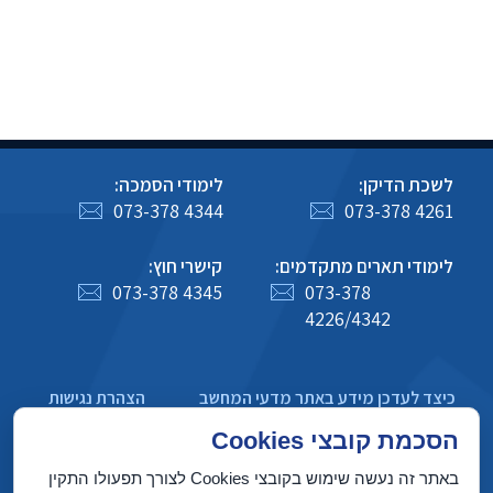
לשכת הדיקן:
לימודי הסמכה:
073-378 4344
073-378 4261
לימודי תארים מתקדמים:
קישרי חוץ:
073-378 4345
073-378
4226/4342
כיצד לעדכן מידע באתר מדעי המחשב
הצהרת נגישות
מדיניות פרטיות
הסכמת קובצי Cookies
באתר זה נעשה שימוש בקובצי Cookies לצורך תפעולו התקין