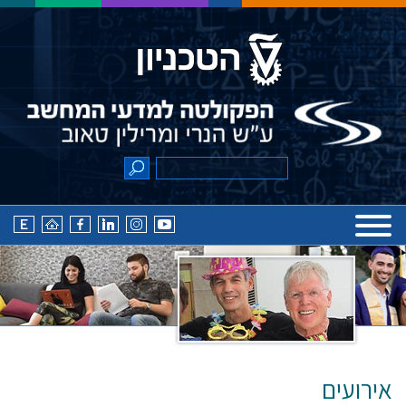
אירועים