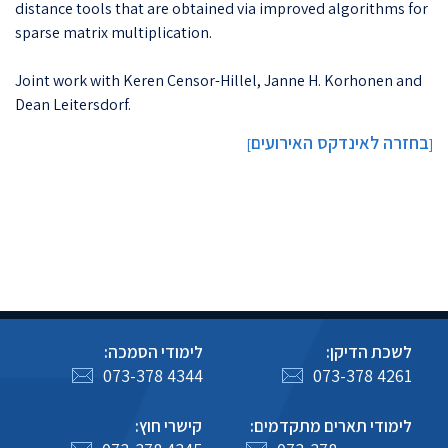
distance tools that are obtained via improved algorithms for
sparse matrix multiplication.
Joint work with Keren Censor-Hillel, Janne H. Korhonen and
Dean Leitersdorf.
בחזרה לאינדקס האירועים
]
[
לשכת הדיקן:
לימודי הסמכה:
073-378 4344
073-378 4261
לימודי תארים מתקדמים:
קישרי חוץ: