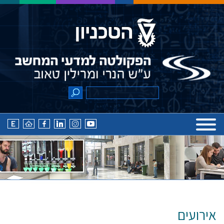
אירועים