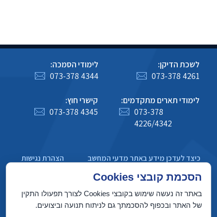
לשכת הדיקן:
לימודי הסמכה:
073-378 4344
073-378 4261
לימודי תארים מתקדמים:
קישרי חוץ:
073-378 4345
073-378
4226/4342
כיצד לעדכן מידע באתר מדעי המחשב
הצהרת נגישות
מדיניות פרטיות
הסכמת קובצי Cookies
באתר זה נעשה שימוש בקובצי Cookies לצורך תפעולו התקין
של האתר ובכפוף להסכמתך גם לניתוח תנועה וביצועים.