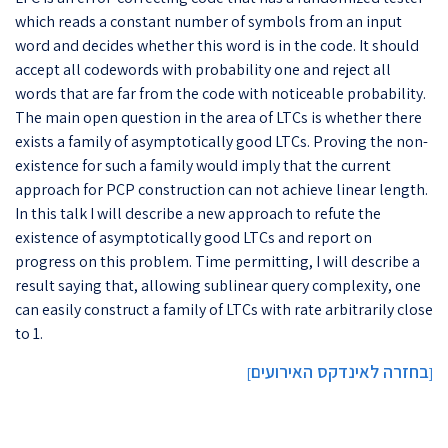
which reads a constant number of symbols from an input
word and decides whether this word is in the code. It should
accept all codewords with probability one and reject all
words that are far from the code with noticeable probability.
The main open question in the area of LTCs is whether there
exists a family of asymptotically good LTCs. Proving the non-
existence for such a family would imply that the current
approach for PCP construction can not achieve linear length.
In this talk I will describe a new approach to refute the
existence of asymptotically good LTCs and report on
progress on this problem. Time permitting, I will describe a
result saying that, allowing sublinear query complexity, one
can easily construct a family of LTCs with rate arbitrarily close
to 1.
בחזרה לאינדקס האירועים
]
[