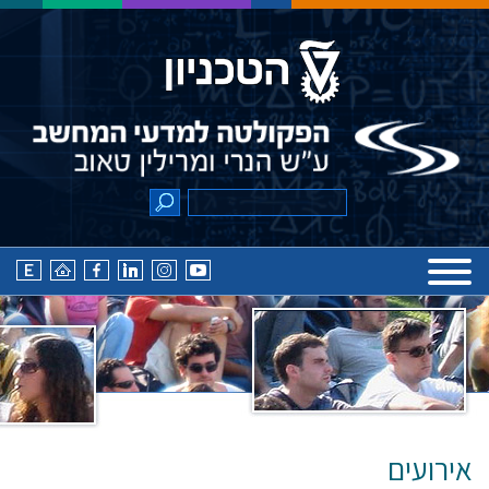
אירועים