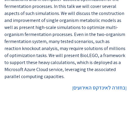
fermentation processes. In this talk we will cover several
aspects of such simulations. We will discuss the construction
and improvement of single organism metabolic models as
well as present high-scale simulations to optimize multi-
organism fermentation processes. Even in the two-organism
fermentation system, many tested scenarios, such as
reaction knockout analysis, may require solutions of millions
of optimization tasks. We will present BioLEGO, a framework
to support these heavy calculations, which is deployed as a
Microsoft Azure Cloud service, leveraging the associated
parallel computing capacities.
בחזרה לאינדקס האירועים
]
[