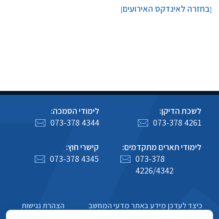
בחזרה לאינדקס האירועים
]
[
לשכת הדיקן:
לימודי הסמכה:
073-378 4344
073-378 4261
לימודי תארים מתקדמים:
קישרי חוץ:
073-378 4345
073-378
4226/4342
כיצד לעדכן מידע באתר מדעי המחשב
הצהרת נגישות