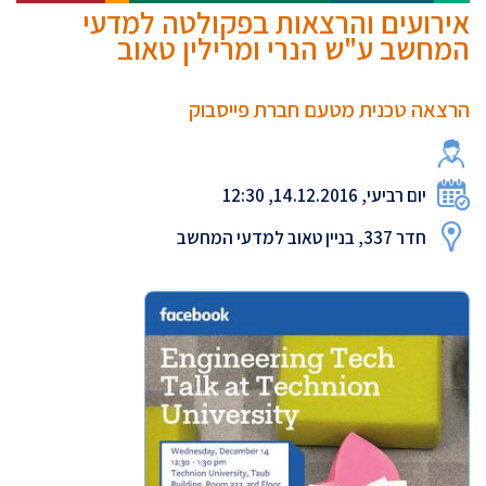
אירועים והרצאות בפקולטה למדעי
המחשב ע"ש הנרי ומרילין טאוב
הרצאה טכנית מטעם חברת פייסבוק
יום רביעי, 14.12.2016, 12:30
חדר 337, בניין טאוב למדעי המחשב