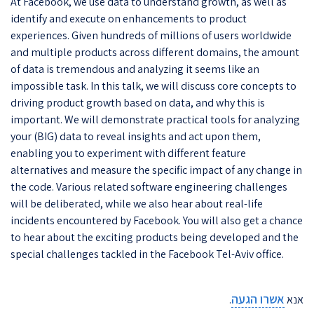
At Facebook, we use data to understand growth, as well as
identify and execute on enhancements to product
experiences. Given hundreds of millions of users worldwide
and multiple products across different domains, the amount
of data is tremendous and analyzing it seems like an
impossible task. In this talk, we will discuss core concepts to
driving product growth based on data, and why this is
important. We will demonstrate practical tools for analyzing
your (BIG) data to reveal insights and act upon them,
enabling you to experiment with different feature
alternatives and measure the specific impact of any change in
the code. Various related software engineering challenges
will be deliberated, while we also hear about real-life
incidents encountered by Facebook. You will also get a chance
to hear about the exciting products being developed and the
special challenges tackled in the Facebook Tel-Aviv office.
אשרו הגעה
אנא
.