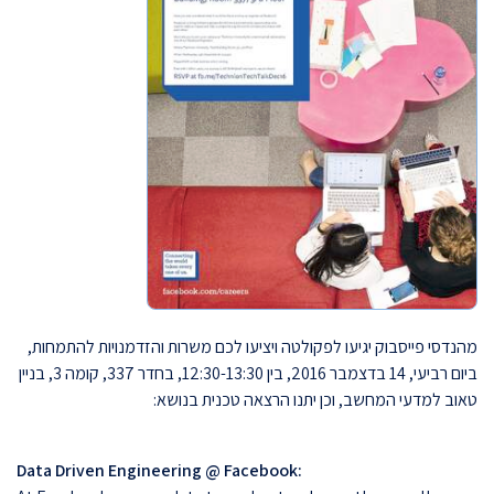
מהנדסי פייסבוק יגיעו לפקולטה ויציעו לכם משרות והזדמנויות להתמחות,
ביום רביעי, 14 בדצמבר 2016, בין 12:30-13:30, בחדר 337, קומה 3, בניין
טאוב למדעי המחשב, וכן יתנו הרצאה טכנית בנושא:
Data Driven Engineering @ Facebook: