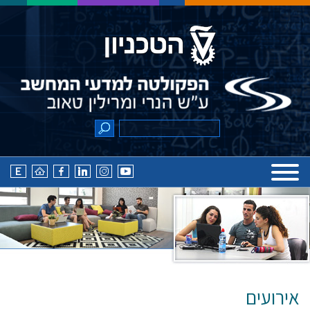
אירועים