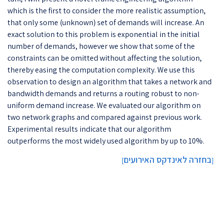
which is the first to consider the more realistic assumption,
that only some (unknown) set of demands will increase. An
exact solution to this problem is exponential in the initial
number of demands, however we show that some of the
constraints can be omitted without affecting the solution,
thereby easing the computation complexity. We use this
observation to design an algorithm that takes a network and
bandwidth demands and returns a routing robust to non-
uniform demand increase. We evaluated our algorithm on
two network graphs and compared against previous work.
Experimental results indicate that our algorithm
outperforms the most widely used algorithm by up to 10%.
בחזרה לאינדקס האירועים
]
[