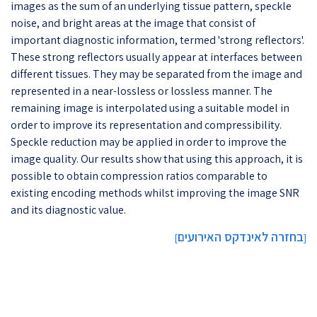
images as the sum of an underlying tissue pattern, speckle
noise, and bright areas at the image that consist of
important diagnostic information, termed 'strong reflectors'.
These strong reflectors usually appear at interfaces between
different tissues. They may be separated from the image and
represented in a near-lossless or lossless manner. The
remaining image is interpolated using a suitable model in
order to improve its representation and compressibility.
Speckle reduction may be applied in order to improve the
image quality. Our results show that using this approach, it is
possible to obtain compression ratios comparable to
existing encoding methods whilst improving the image SNR
and its diagnostic value.
בחזרה לאינדקס האירועים
]
[