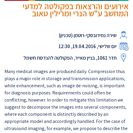
אירועים והרצאות בפקולטה למדעי
המחשב ע"ש הנרי ומרילין טאוב
שירה נמירובסקי-רוטמן (טכניון)
יום שלישי, 19.04.2016, 12:30
חדר 1061, בניין מאייר, הפקולטה להנדסת חשמל
Many medical images are produced daily. Compression thus
plays a major role in storage and transmission applications,
while enhancement, such as image de-noising, is important
for diagnosis purposes. Requirements could often be
conflicting, however. In order to mitigate this limitation we
suggest to decompose the images into several components,
where each component is distinctly described by an
appropriate model and accordingly handled. For the case of
ultrasound imaging, for example, we propose to describe the