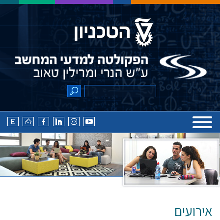
אירועים