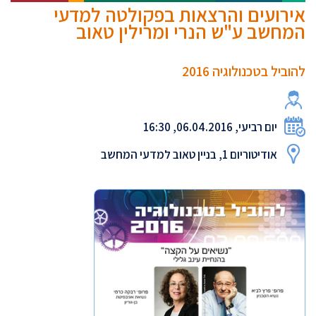
אירועים והרצאות בפקולטה למדעי
המחשב ע"ש הנרי ומרילין טאוב
להוביל בטכנולוגיה 2016
יום רביעי, 06.04.2016, 16:30
אודיטוריום 1, בניין טאוב למדעי המחשב