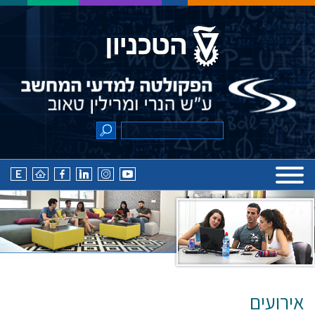
אירועים