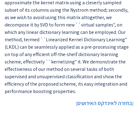
approximate the kernel matrix using a cleverly sampled
subset of its columns using the Nystrom method; secondly,
as we wish to avoid using this matrix altogether, we
decompose it by SVD to form new ``virtual samples'', on
which any linear dictionary learning can be employed. Our
method, termed ``Linearized Kernel Dictionary Learning''
(LKDL) can be seamlessly applied as a pre-processing stage
on top of any efficient off-the-shelf dictionary learning
scheme, effectively ``kernelizing'' it. We demonstrate the
effectiveness of our method on several tasks of both
supervised and unsupervised classification and show the
efficiency of the proposed scheme, its easy integration and
performance boosting properties.
בחזרה לאינדקס האירועים
]
[