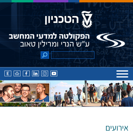
אירועים